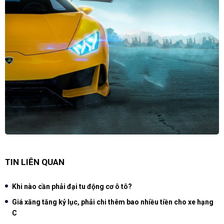
TIN LIÊN QUAN
Khi nào cần phải đại tu động cơ ô tô?
Giá xăng tăng kỷ lục, phải chi thêm bao nhiều tiền cho xe hạng
C