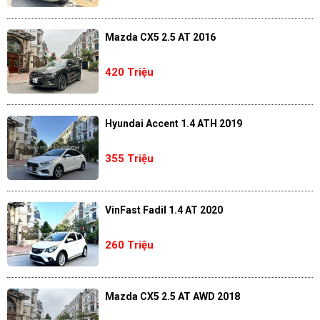
Mazda CX5 2.5 AT 2016
420 Triệu
Hyundai Accent 1.4 ATH 2019
355 Triệu
VinFast Fadil 1.4 AT 2020
260 Triệu
Mazda CX5 2.5 AT AWD 2018