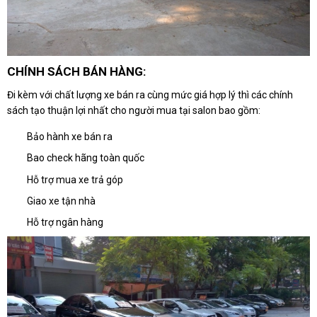
CHÍNH SÁCH BÁN HÀNG:
Đi kèm với chất lượng xe bán ra cùng mức giá hợp lý thì các chính
sách tạo thuận lợi nhất cho người mua tại salon bao gồm:
Bảo hành xe bán ra
Bao check hãng toàn quốc
Hỗ trợ mua xe trả góp
Giao xe tận nhà
Hỗ trợ ngân hàng