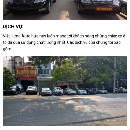
DỊCH VỤ:
Việt Hưng Auto hứa hẹn luôn mang tới khách hàng những chiếc xe ô
tô đã qua sử dụng chất lượng nhất. Các dịch vụ của chúng tôi bao
gồm: