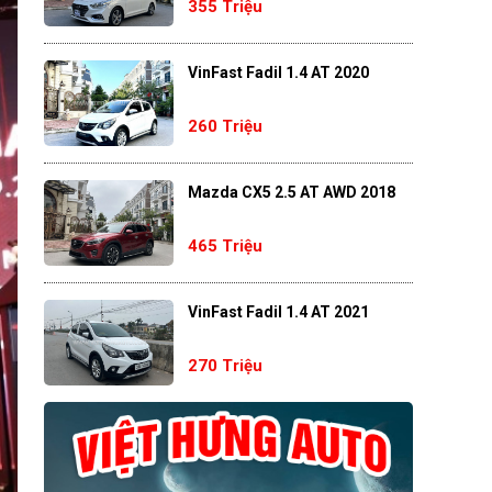
355 Triệu
VinFast Fadil 1.4 AT 2020
260 Triệu
Mazda CX5 2.5 AT AWD 2018
465 Triệu
VinFast Fadil 1.4 AT 2021
270 Triệu