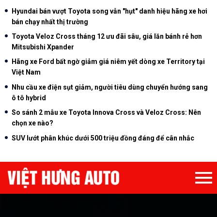
Hyundai bán vượt Toyota song vẫn "hụt" danh hiệu hãng xe hơi
bán chạy nhất thị trường
Toyota Veloz Cross tháng 12 ưu đãi sâu, giá lăn bánh rẻ hơn
Mitsubishi Xpander
Hãng xe Ford bất ngờ giảm giá niêm yết dòng xe Territory tại
Việt Nam
Nhu cầu xe điện sụt giảm, người tiêu dùng chuyển hướng sang
ô tô hybrid
So sánh 2 mẫu xe Toyota Innova Cross và Veloz Cross: Nên
chọn xe nào?
SUV lướt phân khúc dưới 500 triệu đồng đáng để cân nhắc