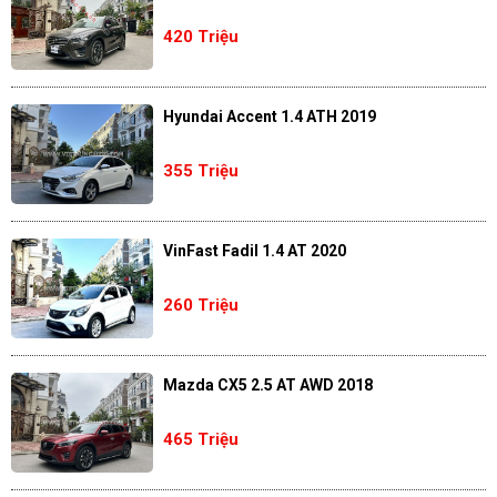
420 Triệu
Hyundai Accent 1.4 ATH 2019
355 Triệu
VinFast Fadil 1.4 AT 2020
260 Triệu
Mazda CX5 2.5 AT AWD 2018
465 Triệu