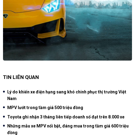
TIN LIÊN QUAN
Lý do khiến xe điện hạng sang khó chinh phục thị trường Việt
Nam
MPV lướt trong tầm giá 500 triệu đồng
Toyota ghi nhận 3 tháng liên tiếp doanh số đạt trên 8.000 xe
Những mẫu xe MPV nổi bật, đáng mua trong tầm giá 600 triệu
đồng