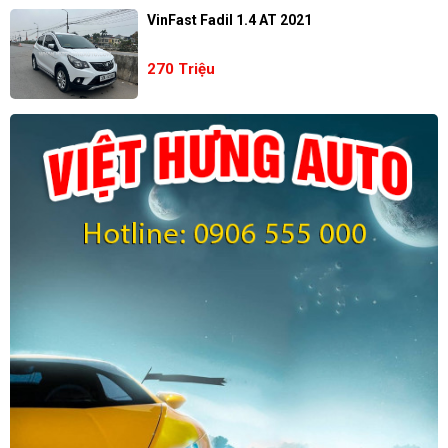
VinFast Fadil 1.4 AT 2021
270 Triệu