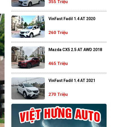
355 Triệu
VinFast Fadil 1.4 AT 2020
260 Triệu
Mazda CX5 2.5 AT AWD 2018
465 Triệu
VinFast Fadil 1.4 AT 2021
270 Triệu