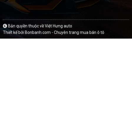
Bản quyền thuộc về Việt Hưng auto
Thiết kế bởi
Bonbanh.com - Chuyên trang mua bán ô tô