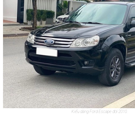
Kiểu dáng Ford Escape đời 2010.