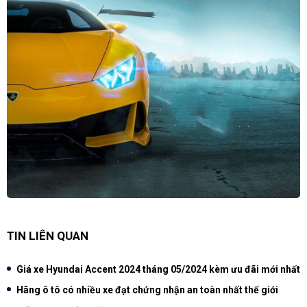
TIN LIÊN QUAN
Giá xe Hyundai Accent 2024 tháng 05/2024 kèm ưu đãi mới nhất
Hãng ô tô có nhiều xe đạt chứng nhận an toàn nhất thế giới