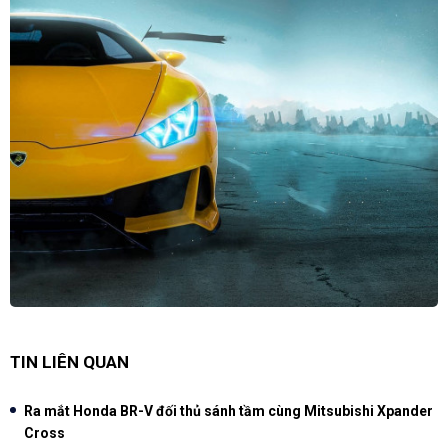
TIN LIÊN QUAN
Ra mắt Honda BR-V đối thủ sánh tầm cùng Mitsubishi Xpander
Cross