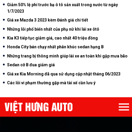
Giảm 50% lệ phí trước bạ ô tô sản xuất trong nước từ ngày
1/7/2023
Giá xe Mazda 3 2023 kèm Đánh giá chi tiết
Những lỗi phổ biến nhất của phụ nữ khi lái xe ôtô
Kia K3 tiếp tục giảm giá, cao nhất 40 triệu đồng
Honda City bán chạy nhất phân khúc sedan hạng B
Những trang bị thông minh giúp lái xe an toàn khi gặp mưa bão
Sedan cỡ B đua giảm giá
Giá xe Kia Morning đã qua sử dụng cập nhật tháng 06/2023
Các lỗi vi phạm thường gặp mà tài xế cần lưu ý