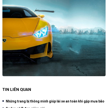
TIN LIÊN QUAN
Những trang bị thông minh giúp lái xe an toàn khi gặp mưa bão