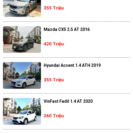
355 Triệu
Mazda CX5 2.5 AT 2016
420 Triệu
Hyundai Accent 1.4 ATH 2019
355 Triệu
VinFast Fadil 1.4 AT 2020
260 Triệu