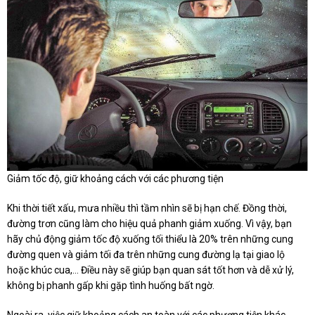
Giảm tốc độ, giữ khoảng cách với các phương tiện
Khi thời tiết xấu, mưa nhiều thì tầm nhìn sẽ bị hạn chế. Đồng thời,
đường trơn cũng làm cho hiệu quả phanh giảm xuống. Vì vậy, bạn
hãy chủ động giảm tốc độ xuống tối thiểu là 20% trên những cung
đường quen và giảm tối đa trên những cung đường lạ tại giao lộ
hoặc khúc cua,… Điều này sẽ giúp bạn quan sát tốt hơn và dễ xử lý,
không bị phanh gấp khi gặp tình huống bất ngờ.