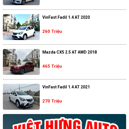
VinFast Fadil 1.4 AT 2020
260 Triệu
Mazda CX5 2.5 AT AWD 2018
465 Triệu
VinFast Fadil 1.4 AT 2021
270 Triệu