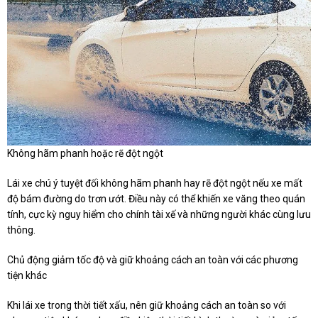
Không hãm phanh hoặc rẽ đột ngột
Lái xe chú ý tuyệt đối không hãm phanh hay rẽ đột ngột nếu xe mất
độ bám đường do trơn ướt. Điều này có thể khiến xe văng theo quán
tính, cực kỳ nguy hiểm cho chính tài xế và những người khác cùng lưu
thông.
Chủ động giảm tốc độ và giữ khoảng cách an toàn với các phương
tiện khác
Khi lái xe trong thời tiết xấu, nên giữ khoảng cách an toàn so với