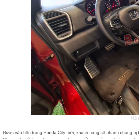
Nội 
Bước vào bên trong Honda City mới, khách hàng sẽ nhanh chóng bị thu