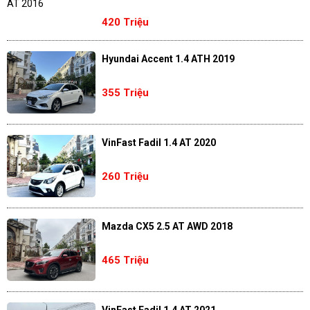
420 Triệu
Hyundai Accent 1.4 ATH 2019
355 Triệu
VinFast Fadil 1.4 AT 2020
260 Triệu
Mazda CX5 2.5 AT AWD 2018
465 Triệu