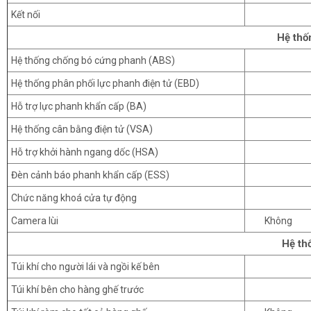
Kết nối
Hệ thố
Hệ thống chống bó cứng phanh (ABS)
Hệ thống phân phối lực phanh điện tử (EBD)
Hỗ trợ lực phanh khẩn cấp (BA)
Hệ thống cân bằng điện tử (VSA)
Hỗ trợ khởi hành ngang dốc (HSA)
Đèn cảnh báo phanh khẩn cấp (ESS)
Chức năng khoá cửa tự động
Camera lùi
Không
Hệ th
Túi khí cho người lái và ngồi kế bên
Túi khí bên cho hàng ghế trước