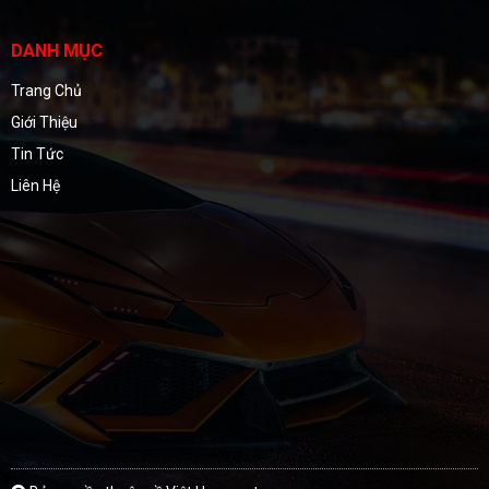
DANH MỤC
Trang Chủ
Giới Thiệu
Tin Tức
Liên Hệ