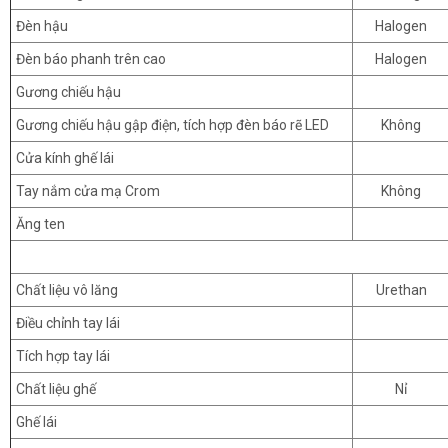
Đèn hậu
Halogen
Đèn báo phanh trên cao
Halogen
Gương chiếu hậu
Gương chiếu hậu gập điện, tích hợp đèn báo rẽ LED
Không
Cửa kính ghế lái
Tay nắm cửa mạ Crom
Không
Ăng ten
Chất liệu vô lăng
Urethan
Điều chỉnh tay lái
Tích hợp tay lái
Chất liệu ghế
Nỉ
Ghế lái