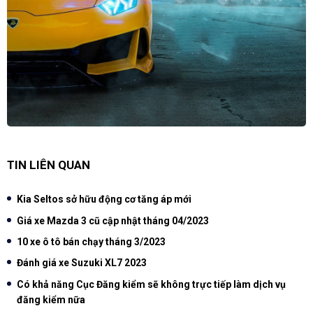
TIN LIÊN QUAN
Kia Seltos sở hữu động cơ tăng áp mới
Giá xe Mazda 3 cũ cập nhật tháng 04/2023
10 xe ô tô bán chạy tháng 3/2023
Đánh giá xe Suzuki XL7 2023
Có khả năng Cục Đăng kiểm sẽ không trực tiếp làm dịch vụ
đăng kiểm nữa