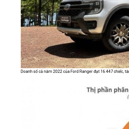
Doanh số cả năm 2022 của Ford Ranger đạt 16.447 chiếc, tăn