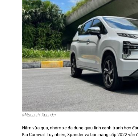
Mitsubishi Xpander
Năm vừa qua, nhóm xe đa dụng giàu tính cạnh tranh hơn đá
Kia Carnival. Tuy nhiên, Xpander và bản nâng cấp 2022 vẫn 