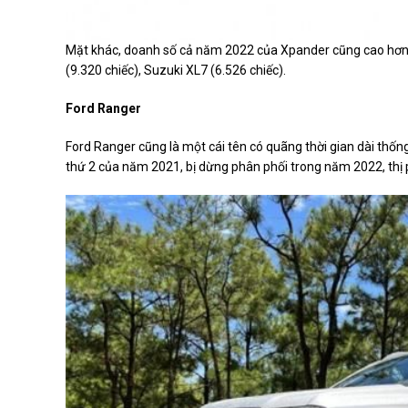
Mặt khác, doanh số cả năm 2022 của Xpander cũng cao hơn đ
(9.320 chiếc), Suzuki XL7 (6.526 chiếc).
Ford Ranger
Ford Ranger cũng là một cái tên có quãng thời gian dài thống
thứ 2 của năm 2021, bị dừng phân phối trong năm 2022, thị 