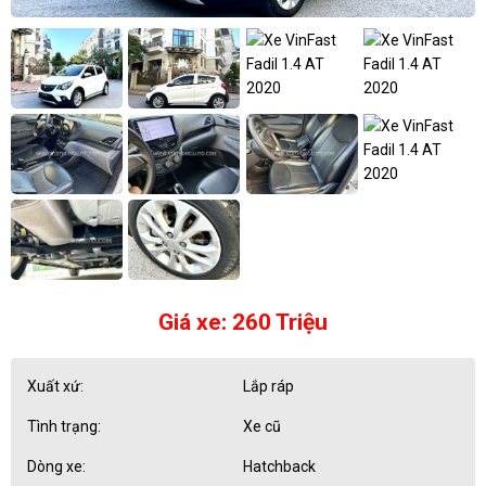
Giá xe: 260 Triệu
Xuất xứ:
Lắp ráp
Tình trạng:
Xe cũ
Dòng xe:
Hatchback