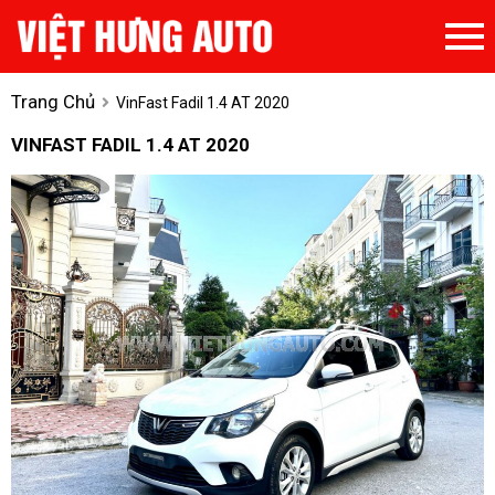
Trang Chủ
VinFast Fadil 1.4 AT 2020
VINFAST FADIL 1.4 AT 2020